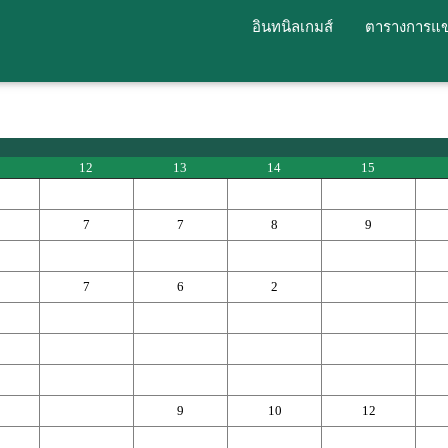
อินทนิลเกมส์
ตารางการแข
12
13
14
15
7
7
8
9
7
6
2
9
10
12