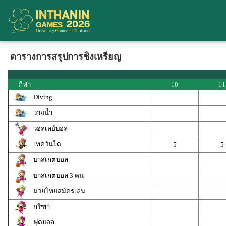
ตารางการสรุปการชิงเหรียญ
กีฬา
10
11
Diving
ว่ายน้ำ
วอลเลย์บอล
เทควันโด
5
5
บาสเกตบอล
บาสเกตบอล 3 คน
มวยไทยสมัครเล่น
กรีฑา
ฟุตบอล