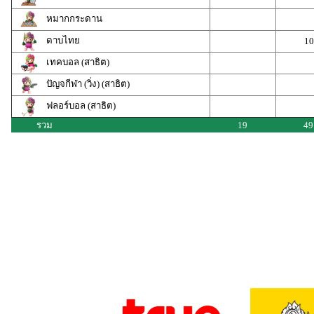
หมากกระดาน
ดาบไทย
10
เทคบอล (สาธิต)
ปัญจกีฬา (วิ่ง) (สาธิต)
ฟลอร์บอล (สาธิต)
รวม
19
49