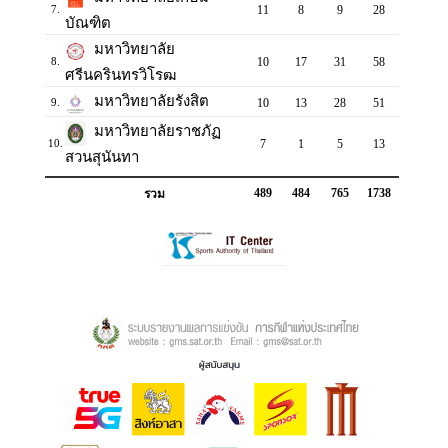
11
8
9
28
7.
บัณฑิต
มหาวิทยาลัย
10
17
31
58
8.
ศรีนครินทรวิโรฒ
มหาวิทยาลัยรังสิต
10
13
28
51
9.
มหาวิทยาลัยราชภัฏ
7
1
5
13
10.
สวนสุนันทา
489
484
765
1738
รวม